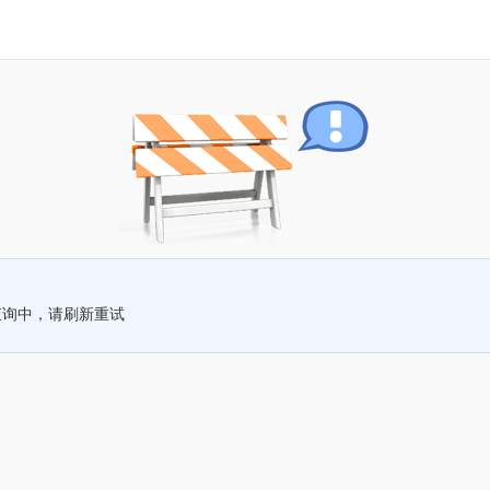
查询中，请刷新重试