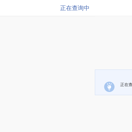
正在查询中
正在