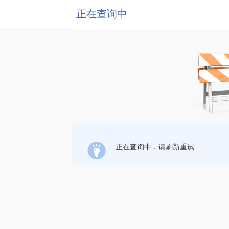
正在查询中
正在查询中，请刷新重试