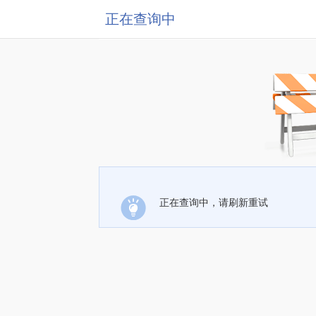
正在查询中
正在查询中，请刷新重试